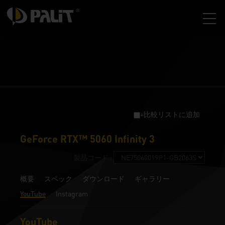
+比較リストに追加
GeForce RTX™ 5060 Infinity 3
製品コード :
概要
スペック
ダウンロード
ギャラリー
YouTube
Instagram
YouTube