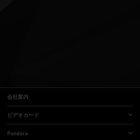
会社案内
会社案内
ビデオカード
GeForce RTX™ 50 Series
Pandora