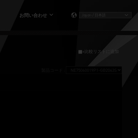
お問い合わせ
+比較リストに追加
製品コード :