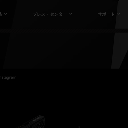
品
プレス・センター
サポート
Instagram