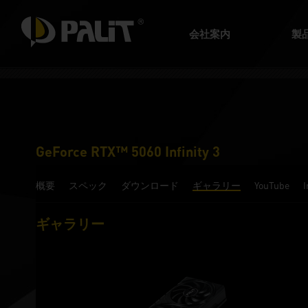
会社案内
製
GeForce RTX™ 5060 Infinity 3
概要
スペック
ダウンロード
ギャラリー
YouTube
ギャラリー