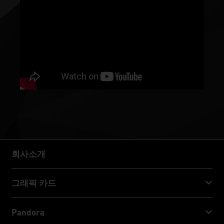
회사소개
회사소개
그래픽 카드
GeForce RTX™ 50 Series
Pandora