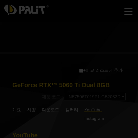
+비교 리스트에 추가
GeForce RTX™ 5060 Ti Dual 8GB
제품 코드 :
개요
사양
다운로드
갤러리
YouTube
Instagram
YouTube