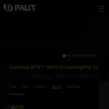
+비교 리스트에 추가
GeForce RTX™ 5070 Ti GamingPro V1
제품 코드 :
개요
사양
다운로드
갤러리
YouTube
Instagram
갤러리