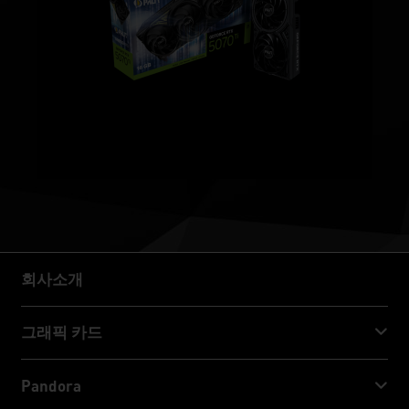
회사소개
회사소개
그래픽 카드
GeForce RTX™ 50 Series
Pandora