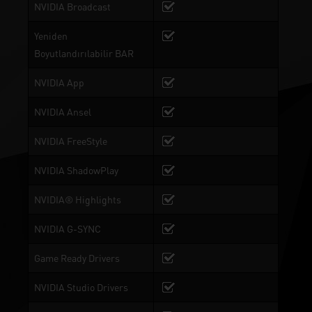
NVIDIA Broadcast
Yeniden
Boyutlandırılabilir BAR
NVIDIA App
NVIDIA Ansel
NVIDIA FreeStyle
NVIDIA ShadowPlay
NVIDIA® Highlights
NVIDIA G-SYNC
Game Ready Drivers
NVIDIA Studio Drivers