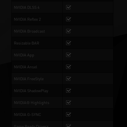
NVIDIA DLSS 4
NVIDIA Reflex 2
NVIDIA Broadcast
Resizable BAR
NVIDIA App
NVIDIA Ansel
NVIDIA FreeStyle
NVIDIA ShadowPlay
NVIDIA® Highlights
NVIDIA G-SYNC
Game Ready Drivers