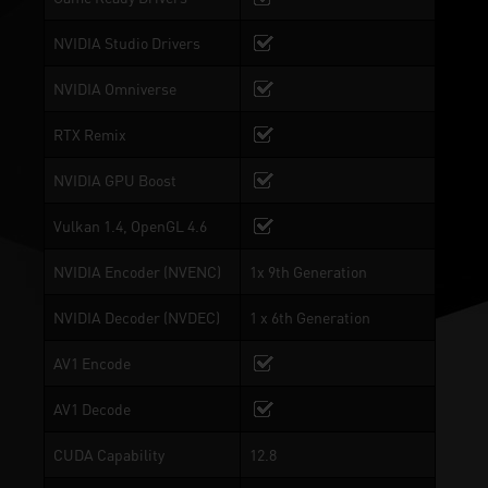
NVIDIA Studio Drivers
NVIDIA Omniverse
RTX Remix
NVIDIA GPU Boost
Vulkan 1.4, OpenGL 4.6
NVIDIA Encoder (NVENC)
1x 9th Generation
NVIDIA Decoder (NVDEC)
1 x 6th Generation
AV1 Encode
AV1 Decode
CUDA Capability
12.8