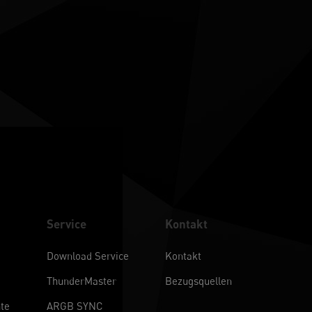
Service
Kontakt
Download Service
Kontakt
ThunderMaster
Bezugsquellen
te
ARGB SYNC