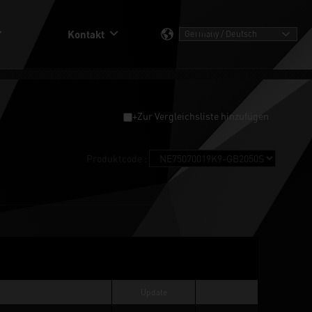
Kontakt
+Zur Vergleichsliste hinzufügen
Produktcode :
Update