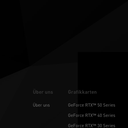
Über uns
Grafikkarten
Über uns
GeForce RTX™ 50 Series
GeForce RTX™ 40 Series
GeForce RTX™ 30 Series