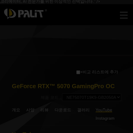
크리에이터, AI 전문가를 위한 이상적인 선택입니다." />
+비교 리스트에 추가
GeForce RTX™ 5070 GamingPro OC
제품 코드 :
개요
사양
리뷰
다운로드
갤러리
YouTube
Instagram