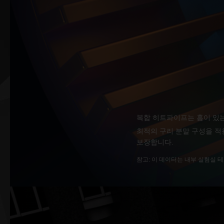
복합 히트파이프는 홈이 있는
최적의 구리 분말 구성을 적
보장합니다.
참고: 이 데이터는 내부 실험실 