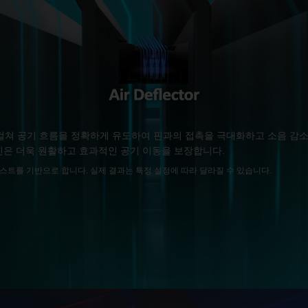
 걸쳐 공기 흐름을 정확하게 유도하여 핀과의 접촉을 극대화하고 소음 감소와
은 더욱 원활하고 효과적인 공기 이동을 보장합니다.
테스트를 기반으로 합니다. 실제 결과는 특정 설정에 따라 달라질 수 있습니다.