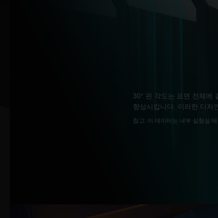
30° 핀 각도는 표면 전체에
향상시킵니다. 이러한 디자인
참고: 이 데이터는 내부 실험실 