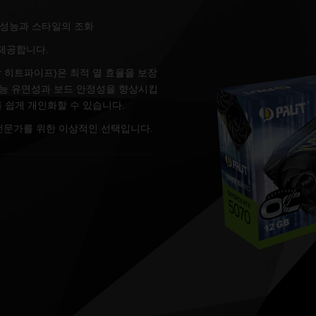
o: 순수한 성능과 스타일의 조화
 제공합니다.
 복합 히트파이프)은 최적 열 효율을 보장
 성능 유연성과 보드 안정성을 향상시킵
버를 쉽게 개인화할 수 있습니다.
 전문가를 위한 이상적인 선택입니다.