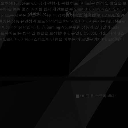
루션(TurboFan 4.0, 공기 편향기, 복합 히트파이프)은 최적 열 효율을 보
3D 프린팅을 통해 쿨러 커버를 쉽게 개인화할 수 있습니다. 기능과 스타일이 균
연락처
gPro 시리즈는 세련된 산업적 디자인에 강력한 성능을 제공합니다. ARGB 포인
은 특징은 성능 유연성과 보드 안정성을 향상시킵니다. 사용자는 Palit Maker
 이상적인 선택입니다." />
GamingPro: 순수한 성능과 스타일의 조화
 히트파이프)은 최적 열 효율을 보장합니다. 듀얼 BIOS, 0dB 기술, 다이캐스
할 수 있습니다. 기능과 스타일이 균형을 이루는 이 모델은 게이머, 크리에이
+비교 리스트에 추가