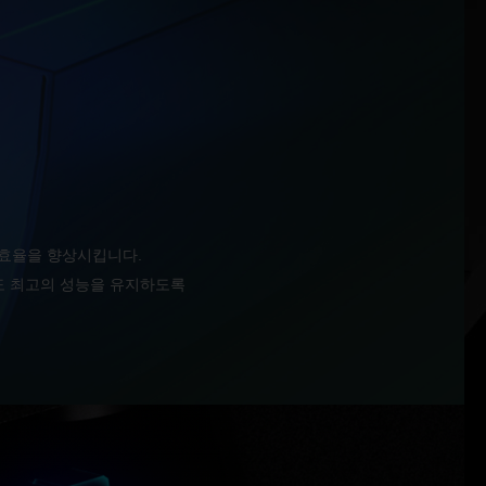
 효율을 향상시킵니다.
서도 최고의 성능을 유지하도록