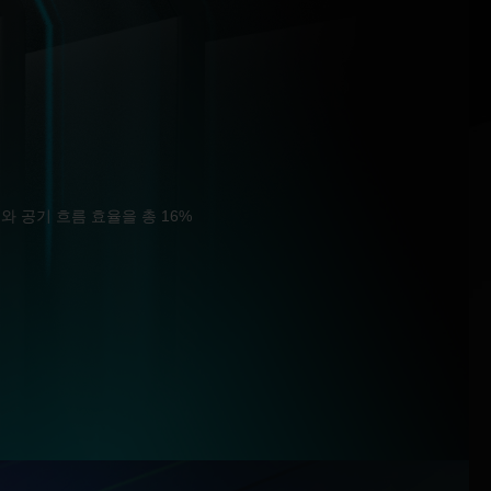
 공기 흐름 효율을 총 16%