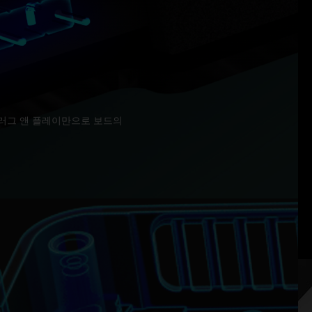
플러그 앤 플레이만으로 보드의