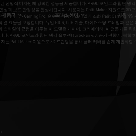
는 세련된 산업적 디자인에 강력한 성능을 제공합니다. ARGB 포인트와 첨단 냉각 솔
 유연성과 보드 안정성을 향상시킵니다. 사용자는 Palit Maker 지원으로 
제품군
프레스 센터
지원
입니다." />
GamingPro: 순수한 성능과 스타일의 조화 Palit Gamin
 최적 열 효율을 보장합니다. 듀얼 BIOS, 0dB 기술, 다이캐스팅 프레임과 같
 스타일이 균형을 이루는 이 모델은 게이머, 크리에이터, AI 전문가를 위한
다. ARGB 포인트와 첨단 냉각 솔루션(TurboFan 4.0, 공기 편향기, 복합
 Palit Maker 지원으로 3D 프린팅을 통해 쿨러 커버를 쉽게 개인화
m