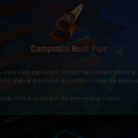
 구조와 소결된 분말 구조의 두 가지 첨단 기술이 조화롭게 작동하며 열
용하여 열 발산을 최대 32%까지 향상시켜 GPU가 고부하 작업 환경에
테스트를 기반으로 합니다. 실제 결과는 특정 설정에 따라 달라질 수 있습니다.