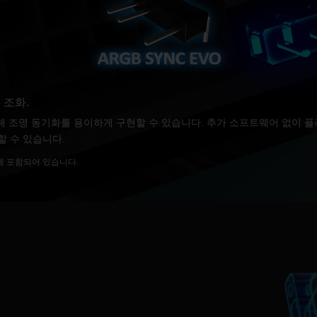
 조화.
 통해 조명 동기화를 용이하게 구현할 수 있습니다. 추가 소프트웨어 없이 
할 수 있습니다.
에 포함되어 있습니다.