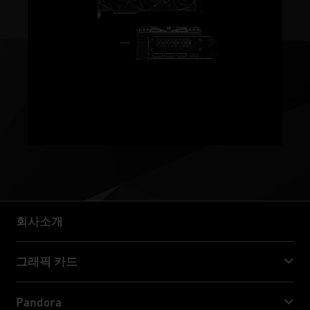
회사소개
회사소개
그래픽 카드
GeForce RTX™ 50 Series
Pandora