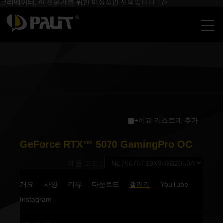
크리에이터, AI 전문가를 위한 이상적인 선택입니다." />
+비교 리스트에 추가
GeForce RTX™ 5070 GamingPro OC
제품 코드 :
개요
사양
리뷰
다운로드
갤러리
YouTube
Instagram