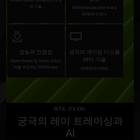
NVIDIA Studio 크리에이터 도구
와 기술
NVIDIA Broadcast와 9세대
NVIDIA 인코더
성능과 안정성
궁극의 게이밍 디스플
레이 기술
Game Ready 및 Studio 드라이
버를 제공하는 NVIDIA App
NVIDIA G-SYNC
RTX. It’s On.
궁극의 레이 트레이싱과
AI