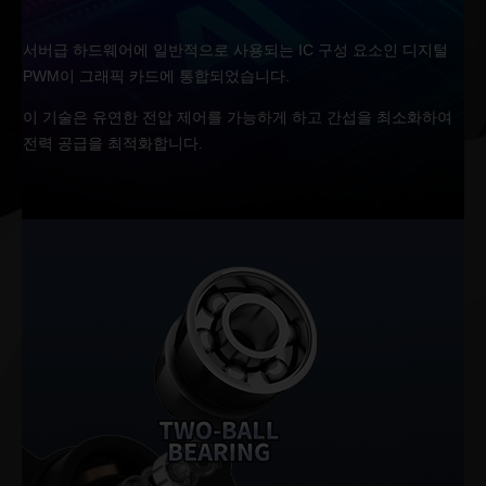
서버급 하드웨어에 일반적으로 사용되는 IC 구성 요소인 디지털
PWM이 그래픽 카드에 통합되었습니다.
이 기술은 유연한 전압 제어를 가능하게 하고 간섭을 최소화하여
전력 공급을 최적화합니다.