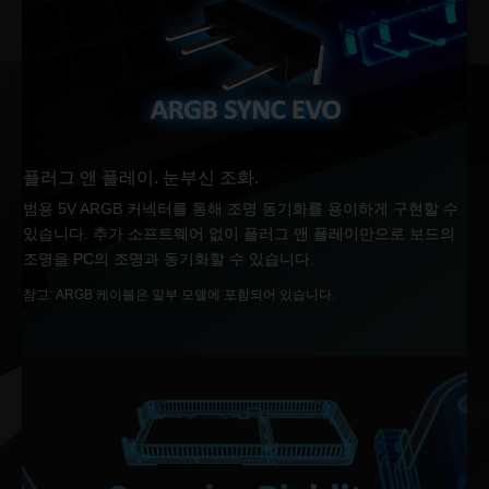
플러그 앤 플레이. 눈부신 조화.
범용 5V ARGB 커넥터를 통해 조명 동기화를 용이하게 구현할 수
있습니다. 추가 소프트웨어 없이 플러그 앤 플레이만으로 보드의
조명을 PC의 조명과 동기화할 수 있습니다.
참고: ARGB 케이블은 일부 모델에 포함되어 있습니다.