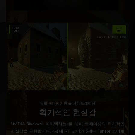
뉴럴 렌더링 기반 풀 레이 트레이싱
획기적인 현실감
NVIDIA Blackwell 아키텍처는 풀 레이 트레이싱의 획기적인
사실감을 구현합니다. 4세대 RT 코어와 5세대 Tensor 코어로