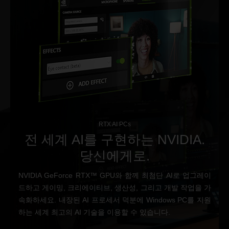
RTX AI PCs
전 세계 AI를 구현하는 NVIDIA.
당신에게로.
NVIDIA GeForce RTX™ GPU와 함께 최첨단 AI로 업그레이
드하고 게이밍, 크리에이티브, 생산성, 그리고 개발 작업을 가
속화하세요. 내장된 AI 프로세서 덕분에 Windows PC를 지원
하는 세계 최고의 AI 기술을 이용할 수 있습니다.