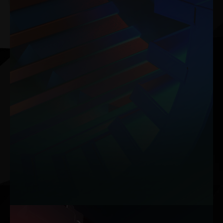
복합 히트파이프는 홈이 있는 구조와 소결된 분말 구조의 두 가지
첨단 기술이 조화롭게 작동하며 열 효율을 향상시킵니다.
최적의 구리 분말 구성을 적용하여 열 발산을 최대 32%까지 향상
시켜 GPU가 고부하 작업 환경에서도 최고의 성능을 유지하도록
보장합니다.
참고: 이 데이터는 내부 실험실 테스트를 기반으로 합니다. 실제 결과는 특정
설정에 따라 달라질 수 있습니다.