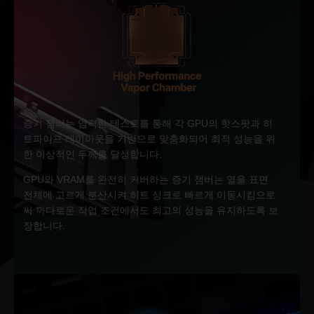
증기 챔버는 엄격한 테스트를 통해 각 GPU의 핫스팟과 히
트파이프 레이아웃을 기반으로 맞춤화되어 최적 성능을 위
한 이상적인 두께를 달성합니다.
GPU와 VRAM를 완전히 커버하는 증기 챔버는 열을 표면
전체에 고르게 분산시켜 히트 싱크로 빠르게 이동시킴으로
써 까다로운 작업 조건에서도 최고의 성능을 유지하도록 보
장합니다.