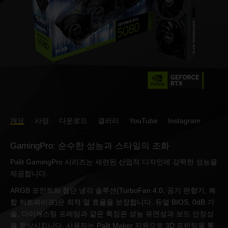
개요
사양
다운로드
갤러리
YouTube
Instagram
GamingPro: 순수한 성능과 스타일의 조화
Palit GamingPro 시리즈는 세련된 산업적 디자인에 강력한 성능을
제공합니다.
ARGB 포인트와 첨단 냉각 솔루션(TurboFan 4.0, 공기 편향기, 복
합 히트파이프)은 최적 열 효율을 보장합니다. 듀얼 BIOS, 0dB 기
술, 다이캐스팅 프레임과 같은 특징은 성능 유연성과 보드 안정성
을 향상시킵니다. 사용자는 Palit Maker 지원으로 3D 프린팅을 통