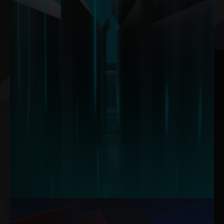
30° 핀 각도는 표면 전체에 걸쳐 공기 흐름을 정확하게 유도하여
핀과의 접촉을 극대화하고 소음 감소와 공기 흐름 효율을 총 16%
향상시킵니다. 이러한 디자인은 더욱 원활하고 효과적인 공기 이
동을 보장합니다.
참고: 이 데이터는 내부 실험실 테스트를 기반으로 합니다. 실제 결과는 특정
설정에 따라 달라질 수 있습니다.