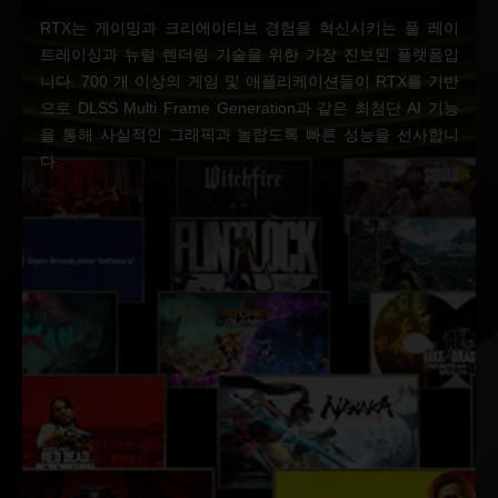
RTX는 게이밍과 크리에이티브 경험을 혁신시키는 풀 레이
트레이싱과 뉴럴 렌더링 기술을 위한 가장 진보된 플랫폼입
니다. 700 개 이상의 게임 및 애플리케이션들이 RTX를 기반
으로 DLSS Multi Frame Generation과 같은 최첨단 AI 기능
을 통해 사실적인 그래픽과 놀랍도록 빠른 성능을 선사합니
다.