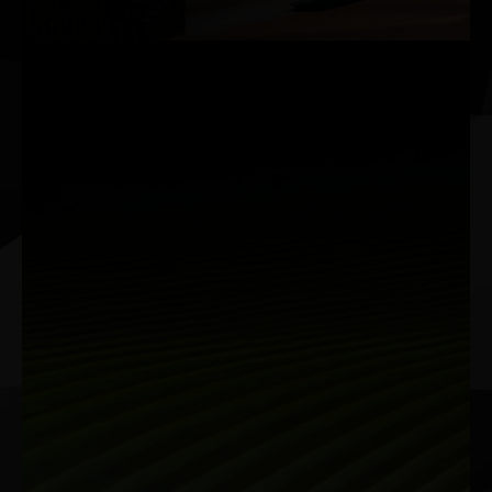
크리에이터
크리에이티브 AI의 장점
NVIDIA Studio는 창의력을 한 차원 더 끌어올려줍니다.
GeForce RTX™ 50 시리즈 GPU는 비디오 편집, 3D 렌더링,
그리고 그래픽 디자인에서 타의 추종을 불허하는 성능을 발
휘합니다. 최고의 크리에이티브 앱, 최고의 안정성을 제공하
도록 설계된 세계적 수준의 NVIDIA Studio 드라이버, AI 기반