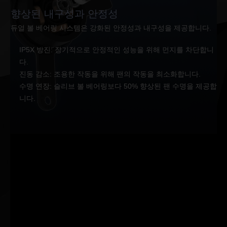
향상된 내구성과 안정성
듀얼 볼 베어링 시스템은 강화된 안정성과 내구성을 제공합니다.
IP5X 방진: 장기적으로 안정적인 성능을 위해 먼지를 차단합니
다.
진동 감소: 조용한 작동을 위해 팬의 작동을 최소화합니다.
수명 연장: 슬리브 볼 베어링보다 50% 향상된 팬 수명을 제공합
니다.