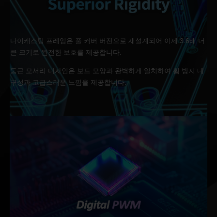
다이캐스팅 프레임은 풀 커버 버전으로 재설계되어 이제 3.6배 더
큰 크기로 완전한 보호를 제공합니다.
둥근 모서리 디자인은 보드 모양과 완벽하게 일치하여 휨 방지 내
구성과 고급스러운 느낌을 제공합니다.