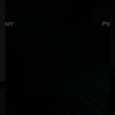
듀얼 BIOS