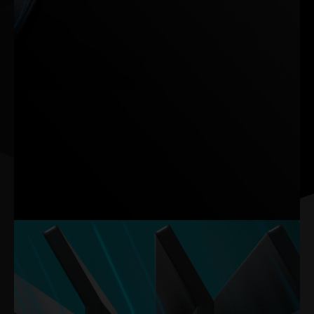
제트 엔진과 항공기 날개에서 영감을 받은 TurboFan 4.0은 공기
흐름 역학을 최적화하여 우수한 냉각 효율을 구현합니다.
TurboFan 4.0은 윙렛을 통해 공기 흐름을 안정시키고 블레이드
뒷면의 홈을 통해 저항과 소음을 줄이며 공기를 히트 싱크로 부드
럽게 유도합니다. 이러한 설계는 총 33%의 소음 개선과 열 최적화
를 달성합니다.
참고: 이 데이터는 내부 실험실 테스트를 기반으로 합니다. 실제 결과는 특정
설정에 따라 달라질 수 있습니다.