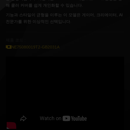
해 쿨러 커버를 쉽게 개인화할 수 있습니다.
기능과 스타일이 균형을 이루는 이 모델은 게이머, 크리에이터, AI
전문가를 위한 이상적인 선택입니다.
제품 코드 :
NE75080019T2-GB2031A