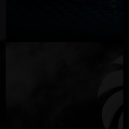
듀얼 BIOS 프로그램은 하나의 BIOS 프로그램에 오류가 발생할 경
우 보호 메커니즘을 자동으로 활성화합니다. 따라서 시스템에 장
애가 발생하더라도 그래픽 카드가 다시 기능할 수 있습니다.
BIOS 1: Performance Mode
BIOS 2: Silent Mode