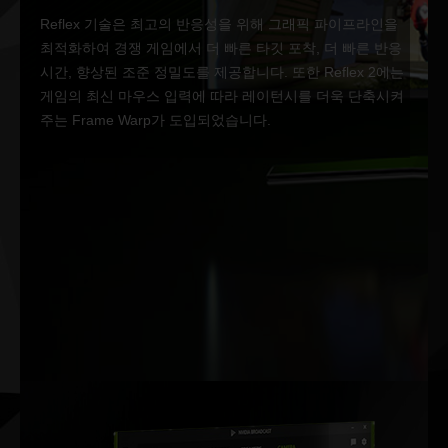
Reflex 기술은 최고의 반응성을 위해 그래픽 파이프라인을
최적화하여 경쟁 게임에서 더 빠른 타깃 포착, 더 빠른 반응
시간, 향상된 조준 정밀도를 제공합니다. 또한 Reflex 2에는
게임의 최신 마우스 입력에 따라 레이턴시를 더욱 단축시켜
주는 Frame Warp가 도입되었습니다.