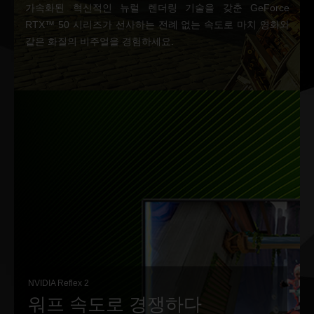
가속화된 혁신적인 뉴럴 렌더링 기술을 갖춘 GeForce
RTX™ 50 시리즈가 선사하는 전례 없는 속도로 마치 영화와
같은 화질의 비주얼을 경험하세요.
NVIDIA Reflex 2
워프 속도로 경쟁하다