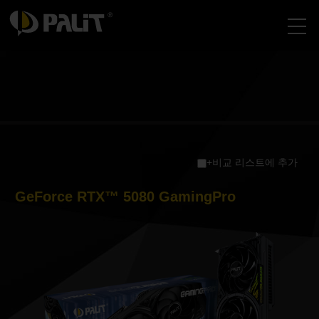
+비교 리스트에 추가
GeForce RTX™ 5080 GamingPro