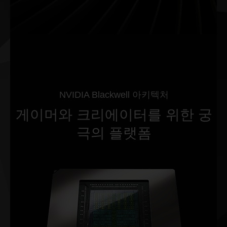
NVIDIA Blackwell 아키텍처
게이머와 크리에이터를 위한 궁
극의 플랫폼