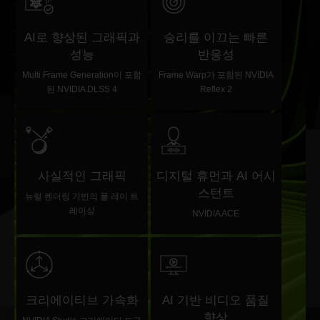
AI로 향상된 그래픽과
승리를 이끄는 빠른
성능
반응성
Multi Frame Generation이 포함
Frame Warp가 포함된 NVIDIA
된 NVIDIA DLSS 4
Reflex 2
사실적인 그래픽
디지털 휴먼과 AI 어시
스턴트
뉴럴 렌더링 기반의 풀 레이 트
레이싱
NVIDIA ACE
크리에이티브 가속화
AI 기반 비디오 품질
향상