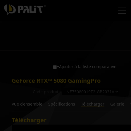
+Ajouter à la liste comparative
GeForce RTX™ 5080 GamingPro
Code produit :
Vue d’ensemble
Spécifications
Télécharger
Galerie
Télécharger