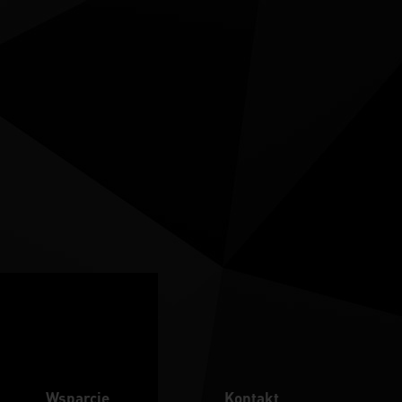
Wsparcie
Kontakt