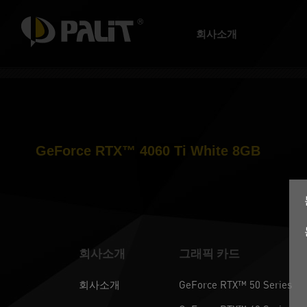
회사소개
GeForce RTX™ 4060 Ti White 8GB
회사소개
그래픽 카드
회사소개
GeForce RTX™ 50 Series