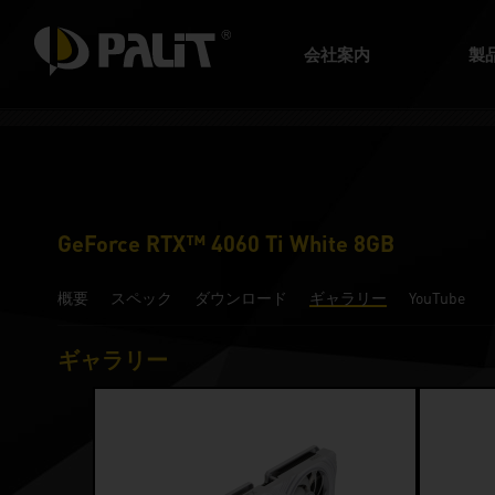
会社案内
製
GeForce RTX™ 4060 Ti White 8GB
概要
スペック
ダウンロード
ギャラリー
YouTube
ギャラリー