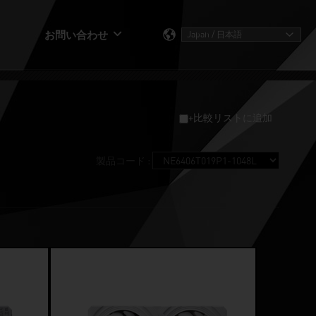
お問い合わせ
+比較リストに追加
製品コード :