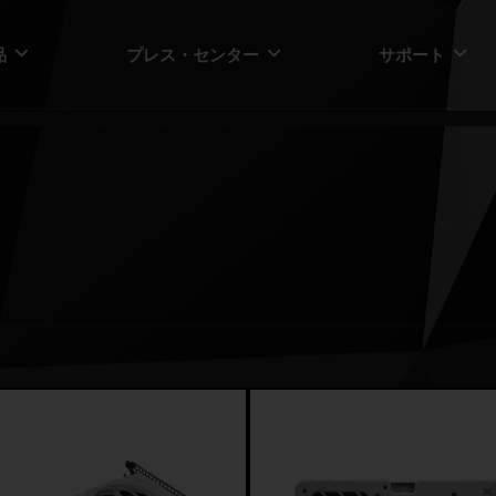
品
プレス・センター
サポート