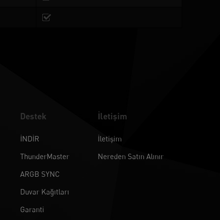
Destek
İletişim
İNDİR
İletişim
ThunderMaster
Nereden Satın Alınır
ARGB SYNC
Duvar Kağıtları
Garanti