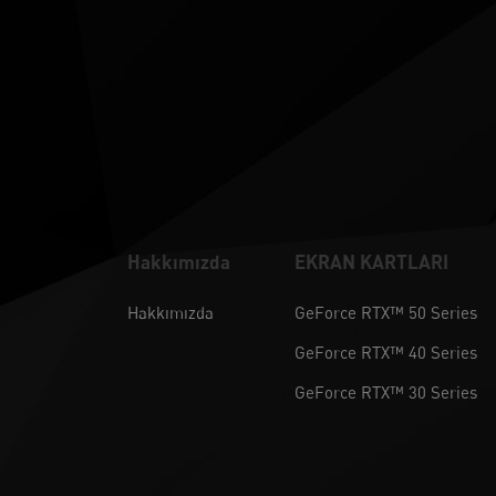
Hakkımızda
EKRAN KARTLARI
Hakkımızda
GeForce RTX™ 50 Series
GeForce RTX™ 40 Series
GeForce RTX™ 30 Series