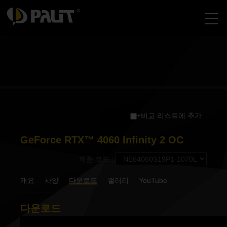
+비교 리스트에 추가
GeForce RTX™ 4060 Infinity 2 OC
제품 코드 :
개요
사양
다운로드
갤러리
YouTube
다운로드