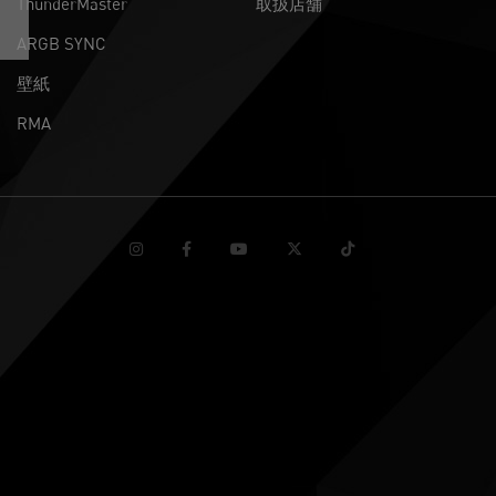
ThunderMaster
取扱店舗
ARGB SYNC
壁紙
RMA