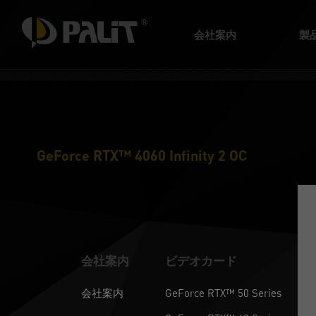
会社案内
製
GeForce RTX™ 4060 Infinity 2 OC
会社案内
ビデオカード
会社案内
GeForce RTX™ 50 Series