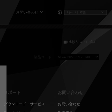
お問い合わせ
+比較リストに追加
製品コード :
サポート
お問い合わせ
ダウンロード・サービス
お問い合わせ