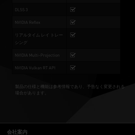
DLSS 3
NVIDIA Reflex
リアルタイム レイ トレー
シング
NVIDIA Multi-Projection
NVIDIA Vulkan RT API
製品の仕様と機能は参考情報であり、予告なく変更される
場合があります。
会社案内