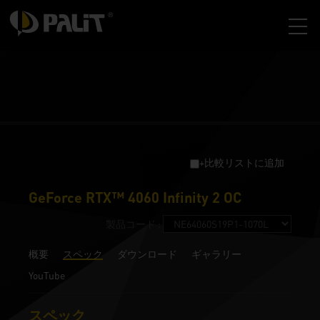
+比較リストに追加
GeForce RTX™ 4060 Infinity 2 OC
製品コード :
概要
スペック
ダウンロード
ギャラリー
YouTube
スペック