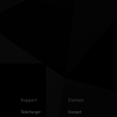
Support
Contact
Télécharger
Contact