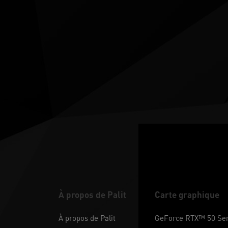
À propos de Palit
Carte graphique
À propos de Palit
GeForce RTX™ 50 Ser