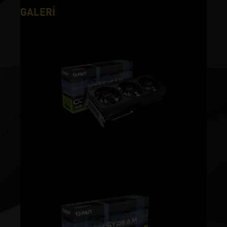
GALERİ