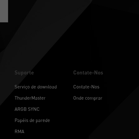
Suporte
Contate-Nos
Serviço de download
Contate-Nos
ThunderMaster
Onde comprar
ARGB SYNC
Papéis de parede
RMA