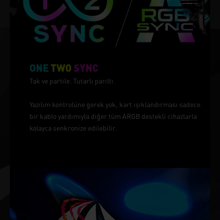
ONE
TWO
SYNC
Tak ve partile. Tutarlı parıltı.
Yazılım kontrolüne gerek yok, kart ışıklandırması sadece
bir kablo yardımıyla diğer tüm ARGB destekli cihazlarla
kolayca senkronize edilebilir.