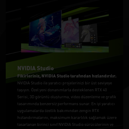
NVIDIA Studio
Fikirleriniz, NVIDIA Studio tarafından hızlandırılır.
NVIDIA Studio ile yaratıcı projelerinizi bir üst seviyeye
taşıyın. Özel yeni donanımlarla desteklenen RTX 40
Serisi, 3D görüntü oluşturma, video düzenleme ve grafik
tasarımında benzersiz performans sunar. En iyi yaratıcı
uygulamalarda özellik bakımından zengin RTX
hızlandırmalarını, maksimum kararlılık sağlamak üzere
tasarlanan birinci sınıf NVIDIA Studio sürücülerinin ve