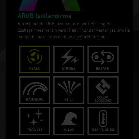
ARGB Işıklandırma
Adreslenebilir RGB, oyuncuların her LED rengini
özelleştirmesine izin verir. Palit ThunderMaster yazılımı ile
ışıklandırma efektlerini kişiselleştirebilirsiniz.