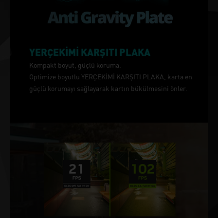
YERÇEKİMİ KARŞITI PLAKA
Kompakt boyut, güçlü koruma.
Optimize boyutlu YERÇEKİMİ KARŞITI PLAKA, karta en
güçlü korumayı sağlayarak kartın bükülmesini önler.