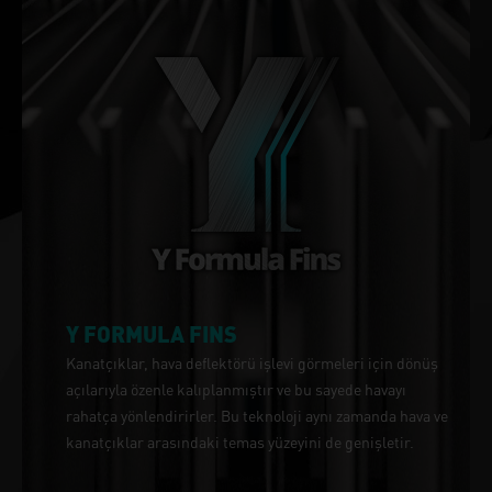
Y FORMULA FINS
Kanatçıklar, hava deflektörü işlevi görmeleri için dönüş
açılarıyla özenle kalıplanmıştır ve bu sayede havayı
rahatça yönlendirirler. Bu teknoloji aynı zamanda hava ve
kanatçıklar arasındaki temas yüzeyini de genişletir.