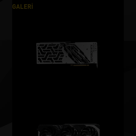
GALERİ