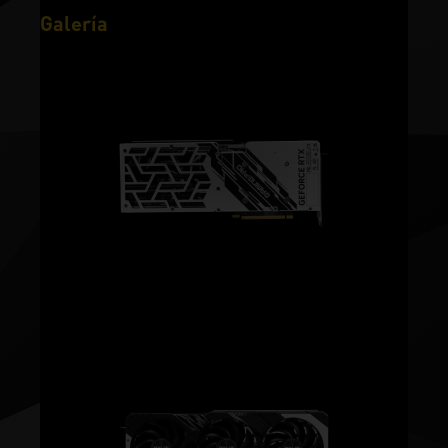
Galería