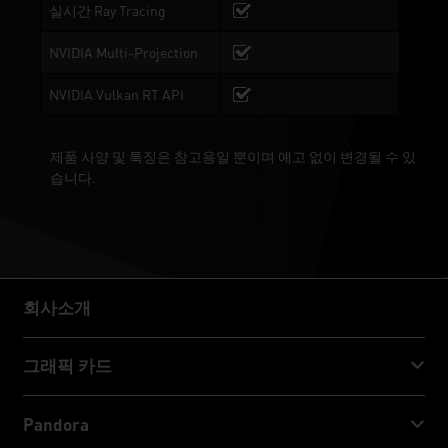
실시간 Ray Tracing
NVIDIA Multi-Projection
NVIDIA Vulkan RT API
제품 사양 및 특징은 참고용일 뿐이며 예고 없이 변경될 수 있
습니다.
회사소개
회사소개
그래픽 카드
GeForce RTX™ 50 Series
Pandora