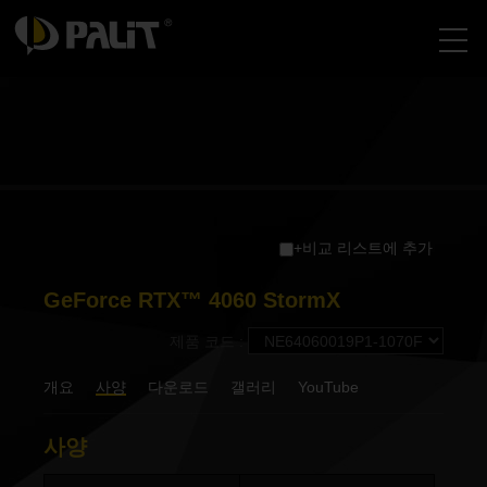
+비교 리스트에 추가
GeForce RTX™ 4060 StormX
제품 코드 :
개요
사양
다운로드
갤러리
YouTube
사양