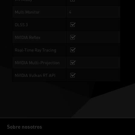
Multi Monitor
4
DLSS 3
NVIDIA Reflex
Real-Time Ray Tracing
NVIDIA Multi-Projection
NVIDIA Vulkan RT API
Sobre nosotros