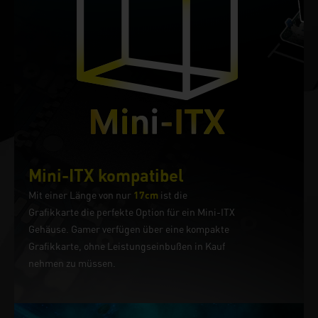
Mini-ITX kompatibel
Mit einer Länge von nur
17cm
ist die
Grafikkarte die perfekte Option für ein Mini-ITX
Gehäuse. Gamer verfügen über eine kompakte
Grafikkarte, ohne Leistungseinbußen in Kauf
nehmen zu müssen.