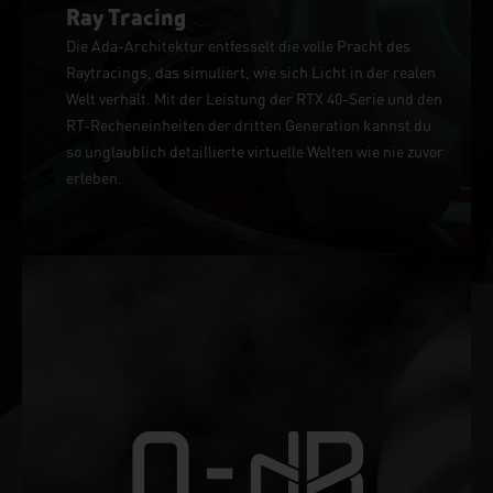
Ray Tracing
Die Ada-Architektur entfesselt die volle Pracht des
Raytracings, das simuliert, wie sich Licht in der realen
Welt verhält. Mit der Leistung der RTX 40-Serie und den
RT-Recheneinheiten der dritten Generation kannst du
so unglaublich detaillierte virtuelle Welten wie nie zuvor
erleben.