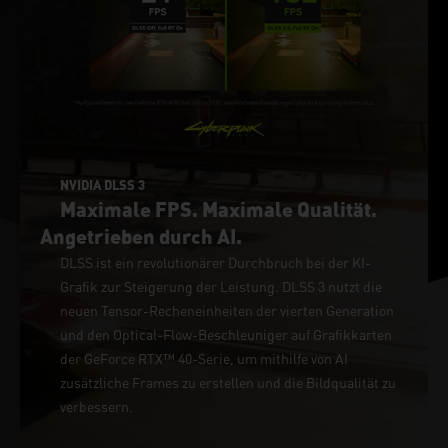
NVIDIA DLSS 3
Maximale FPS. Maximale Qualität.
Angetrieben durch AI.
DLSS ist ein revolutionärer Durchbruch bei der KI-
Grafik zur Steigerung der Leistung. DLSS 3 nutzt die
neuen Tensor-Recheneinheiten der vierten Generation
und den Optical-Flow-Beschleuniger auf Grafikkarten
der GeForce RTX™ 40-Serie, um mithilfe von AI
zusätzliche Frames zu erstellen und die Bildqualität zu
verbessern.