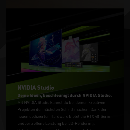
NVIDIA Studio
Deine Ideen, beschleunigt durch NVIDIA Studio.
Mit NVIDIA Studio kannst du bei deinen kreativen
Projekten den nächsten Schritt machen. Dank der
neuen dedizierten Hardware bietet die RTX 40-Serie
unübertroffene Leistung bei 3D-Rendering,