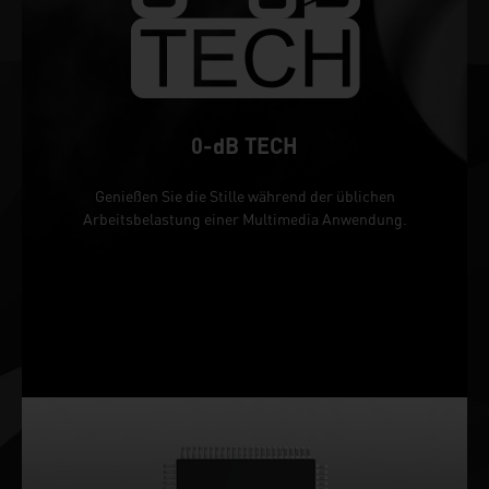
0-dB TECH
Genießen Sie die Stille während der üblichen
Arbeitsbelastung einer Multimedia Anwendung.