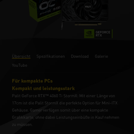
Übersicht
Spezifikationen
Download
Galerie
YouTube
Für kompakte PCs
Kompakt und leistungsstark
Palit GeForce RTX™ 4060 Ti StormX: Mit einer Länge von
17cm ist die Palit StormX die perfekte Option für Mini-ITX
Gehäuse. Gamer verfügen somit über eine kompakte
Grafikkarte, ohne dabei Leistungseinbüße in Kauf nehmen
zu müssen.