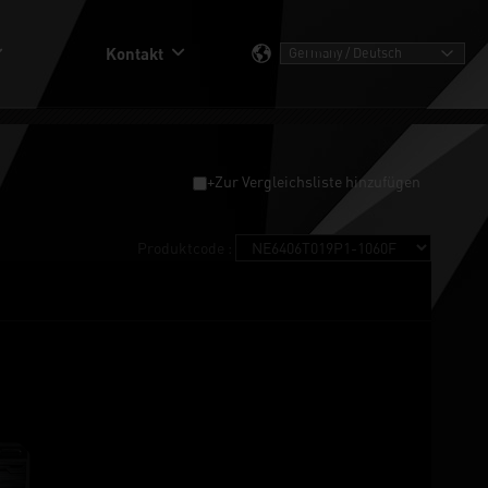
Kontakt
+Zur Vergleichsliste hinzufügen
Produktcode :