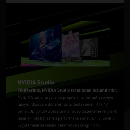
NVIDIA Studio
Fikirleriniz, NVIDIA Studio tarafından hızlandırılır.
NVIDIA Studio ile yaratıcı projelerinizi bir üst seviyeye
taşıyın. Özel yeni donanımlarla desteklenen RTX 40
Serisi, 3D görüntü oluşturma, video düzenleme ve grafik
tasarımında benzersiz performans sunar. En iyi yaratıcı
uygulamalarda özellik bakımından zengin RTX