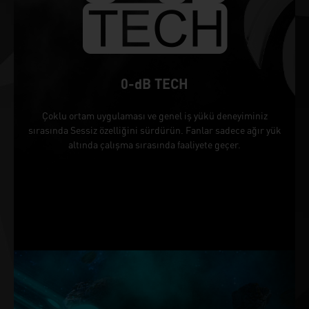
0-dB TECH
Çoklu ortam uygulaması ve genel iş yükü deneyiminiz
sırasında Sessiz özelliğini sürdürün. Fanlar sadece ağır yük
altında çalışma sırasında faaliyete geçer.