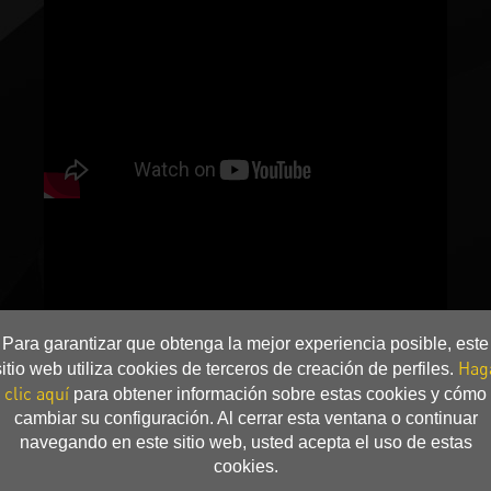
Para garantizar que obtenga la mejor experiencia posible, este
Hag
sitio web utiliza cookies de terceros de creación de perfiles.
clic aquí
para obtener información sobre estas cookies y cómo
cambiar su configuración. Al cerrar esta ventana o continuar
navegando en este sitio web, usted acepta el uso de estas
cookies.