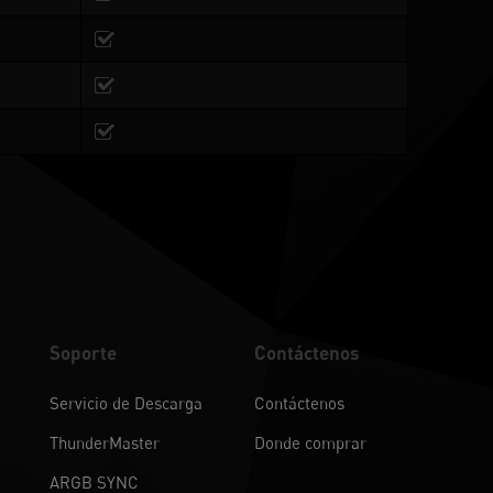
Soporte
Contáctenos
Servicio de Descarga
Contáctenos
ThunderMaster
Donde comprar
ARGB SYNC