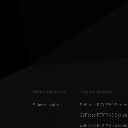
Sobre nosotros
Tarjeta Gráfica
Sobre nosotros
GeForce RTX™ 50 Series
GeForce RTX™ 40 Series
GeForce RTX™ 30 Series