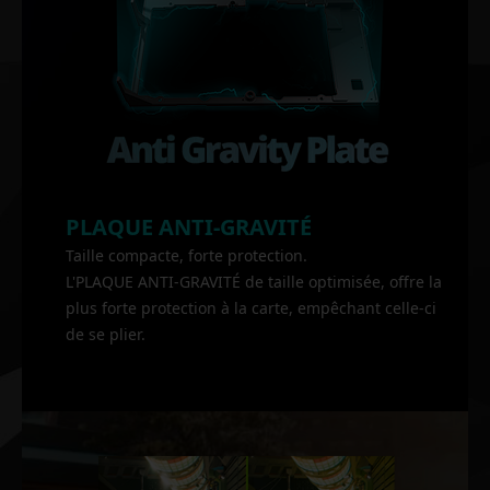
PLAQUE ANTI-GRAVITÉ
Taille compacte, forte protection.
L'PLAQUE ANTI-GRAVITÉ de taille optimisée, offre la
plus forte protection à la carte, empêchant celle-ci
de se plier.