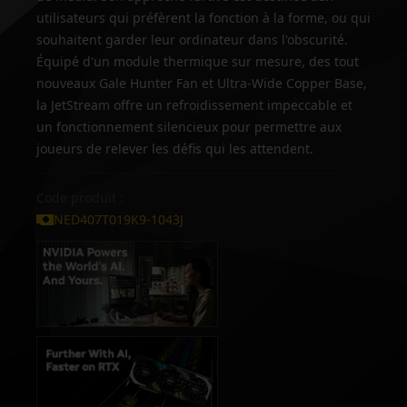
utilisateurs qui préfèrent la fonction à la forme, ou qui
souhaitent garder leur ordinateur dans l'obscurité.
Équipé d'un module thermique sur mesure, des tout
nouveaux Gale Hunter Fan et Ultra-Wide Copper Base,
la JetStream offre un refroidissement impeccable et
un fonctionnement silencieux pour permettre aux
joueurs de relever les défis qui les attendent.
Code produit :
NED407T019K9-1043J