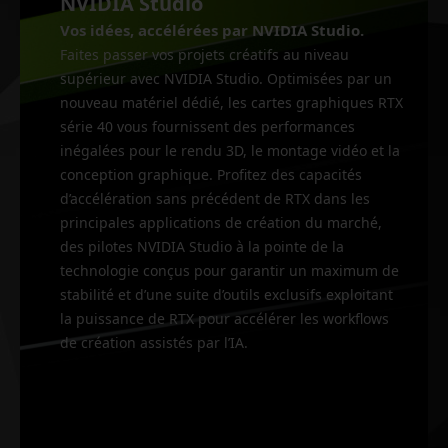
NVIDIA Studio
Vos idées, accélérées par NVIDIA Studio.
Faites passer vos projets créatifs au niveau
supérieur avec NVIDIA Studio. Optimisées par un
nouveau matériel dédié, les cartes graphiques RTX
série 40 vous fournissent des performances
inégalées pour le rendu 3D, le montage vidéo et la
conception graphique. Profitez des capacités
d’accélération sans précédent de RTX dans les
principales applications de création du marché,
des pilotes NVIDIA Studio à la pointe de la
technologie conçus pour garantir un maximum de
stabilité et d’une suite d’outils exclusifs exploitant
la puissance de RTX pour accélérer les workflows
de création assistés par l’IA.