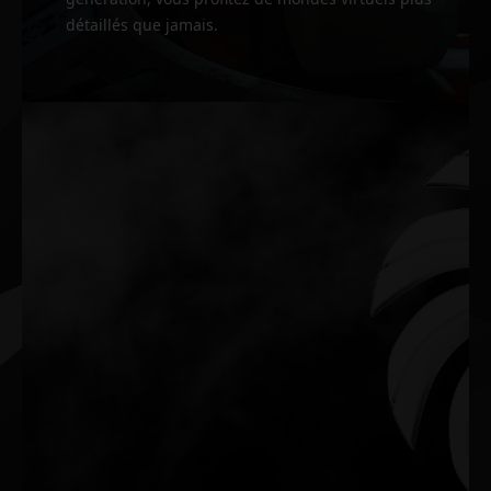
détaillés que jamais.