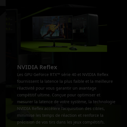
NVIDIA Reflex
Les GPU GeForce RTX™ série 40 et NVIDIA Reflex
fournissent la latence la plus faible et la meilleure
réactivité pour vous garantir un avantage
compétitif ultime. Conçue pour optimiser et
mesurer la latence de votre système, la technologie
NVIDIA Reflex accélère l’acquisition des cibles,
minimise les temps de réaction et renforce la
précision de vos tirs dans les jeux compétitifs.