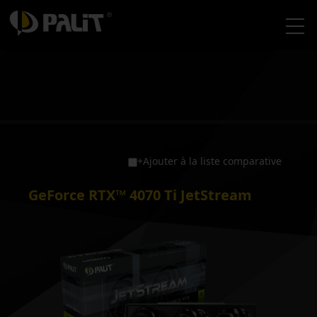
+Ajouter à la liste comparative
GeForce RTX™ 4070 Ti JetStream