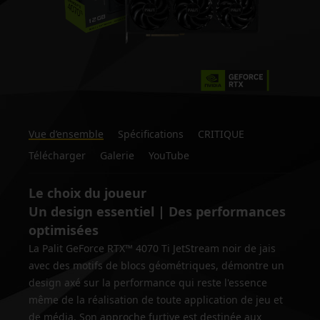
Vue d’ensemble
Spécifications
CRITIQUE
Télécharger
Galerie
YouTube
Le choix du joueur
Un design essentiel | Des performances
optimisées
La Palit GeForce RTX™ 4070 Ti JetStream noir de jais
avec des motifs de blocs géométriques, démontre un
design axé sur la performance qui reste l'essence
même de la réalisation de toute application de jeu et
de média. Son approche furtive est destinée aux