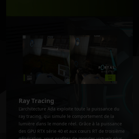
Ray Tracing
L’architecture Ada exploite toute la puissance du
ray tracing, qui simule le comportement de la
lumière dans le monde réel. Grâce à la puissance
des GPU RTX série 40 et aux cœurs RT de troisième
génération, vous profitez de mondes virtuels plus