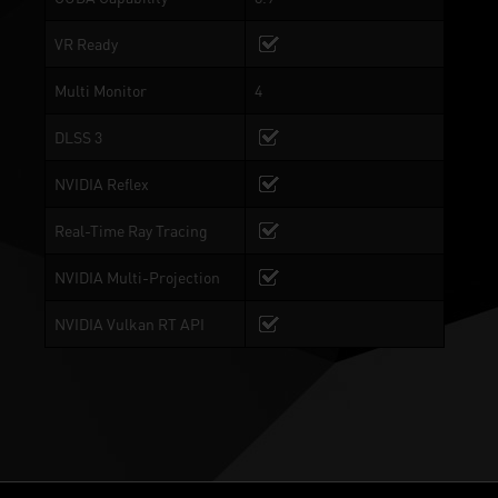
VR Ready
Multi Monitor
4
DLSS 3
NVIDIA Reflex
Real-Time Ray Tracing
NVIDIA Multi-Projection
NVIDIA Vulkan RT API