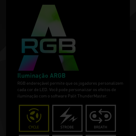
Iluminação ARGB
RGB endereçável permite que os jogadores personalizem
cada cor de LED. Você pode personaiizar os efeitos de
iluminação com o software Palit ThunderMaster.