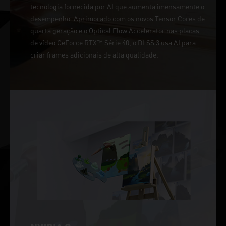
tecnologia fornecida por AI que aumenta imensamente o
desempenho. Aprimorado com os novos Tensor Cores de
quarta geração e o Optical Flow Accelerator nas placas
de vídeo GeForce RTX™ Série 40, o DLSS 3 usa AI para
criar frames adicionais de alta qualidade.