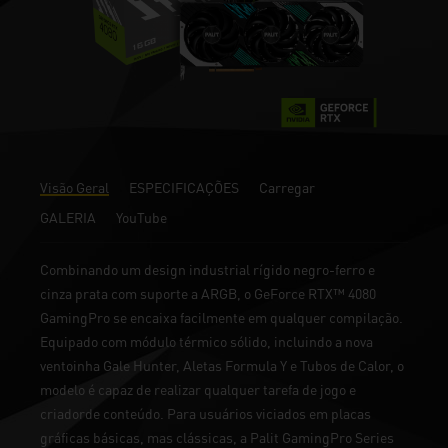
Visão Geral
ESPECIFICAÇÕES
Carregar
GALERIA
YouTube
Combinando um design industrial rígido negro-ferro e
cinza prata com suporte a ARGB, o GeForce RTX™ 4080
GamingPro se encaixa facilmente em qualquer compilação.
Equipado com módulo térmico sólido, incluindo a nova
ventoinha Gale Hunter, Aletas Formula Y e Tubos de Calor, o
modelo é capaz de realizar qualquer tarefa de jogo e
criadorde conteúdo. Para usuários viciados em placas
gráficas básicas, mas clássicas, a Palit GamingPro Series