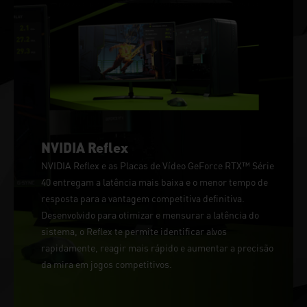
NVIDIA Reflex
NVIDIA Reflex e as Placas de Vídeo GeForce RTX™ Série
40 entregam a latência mais baixa e o menor tempo de
resposta para a vantagem competitiva definitiva.
Desenvolvido para otimizar e mensurar a latência do
sistema, o Reflex te permite identificar alvos
rapidamente, reagir mais rápido e aumentar a precisão
da mira em jogos competitivos.