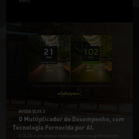
dobre.
NVIDIA DLSS 3
O Multiplicador de Desempenho, com
Tecnologia Fornecida por AI.
O DLSS é um avanço revolucionário nos gráficos com