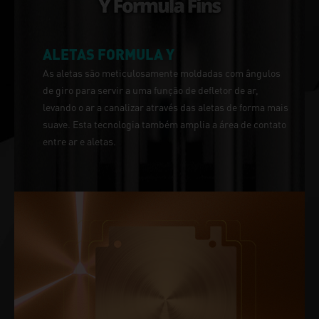
ALETAS FORMULA Y
As aletas são meticulosamente moldadas com ângulos
de giro para servir a uma função de defletor de ar,
levando o ar a canalizar através das aletas de forma mais
suave. Esta tecnologia também amplia a área de contato
entre ar e aletas.