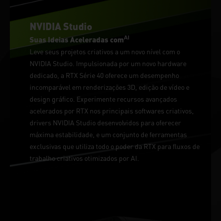
NVIDIA Studio
AI
Suas Ideias Aceleradas com
Leve seus projetos criativos a um novo nível com o
NVIDIA Studio. Impulsionada por um novo hardware
dedicado, a RTX Série 40 oferece um desempenho
incomparável em renderizações 3D, edição de vídeo e
design gráfico. Experimente recursos avançados
acelerados por RTX nos principais softwares criativos,
drivers NVIDIA Studio desenvolvidos para oferecer
máxima estabilidade, e um conjunto de ferramentas
exclusivas que utiliza todo o poder da RTX para fluxos de
trabalho criativos otimizados por AI.