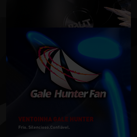
VENTOINHA GALE HUNTER
Frio. Silencioso.Confiável.