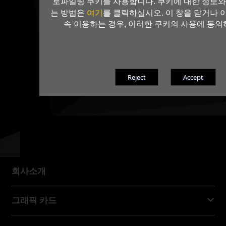
로파일링 쿠키를 사용합니다. 쿠키에 대한 정보와
여기
는 방법은
를 클릭하십시오. 이 창을 닫거나 
속 이용하는 경우, 이러한 쿠키의 사용에 동의
회사소개
회사소개
그래픽 카드
GeForce RTX™ 50 Series