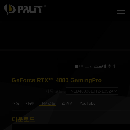
+비교 리스트에 추가
GeForce RTX™ 4080 GamingPro
제품 코드 :
개요
사양
다운로드
갤러리
YouTube
다운로드