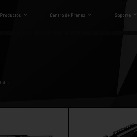
Productos
Centro de Prensa
Soporte
Tube