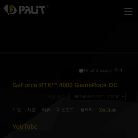
+비교 리스트에 추가
GeForce RTX™ 4080 GameRock OC
제품 코드 :
개요
사양
리뷰
다운로드
갤러리
YouTube
YouTube