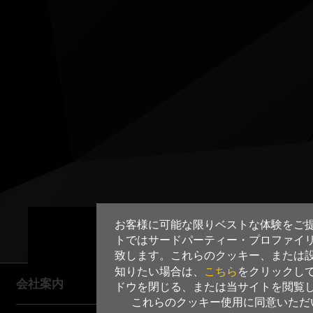
お客様に可能な限りベストな体験をご
トではサードパーティー・プロファイ
致します。これらのクッキー、または
こちら
知りたい場合は、
をクリックし
会社案内
ドウを閉じる、または当サイトを閲覧
これらのクッキー使用に同意いただ