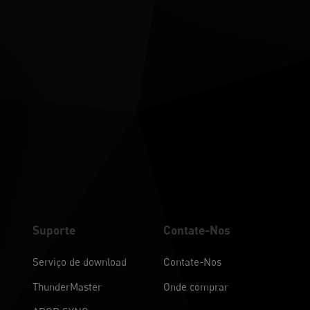
Suporte
Contate-Nos
Serviço de download
Contate-Nos
ThunderMaster
Onde comprar