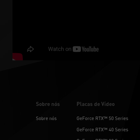
Sobre nós
Placas de Vídeo
Sobre nós
GeForce RTX™ 50 Series
GeForce RTX™ 40 Series