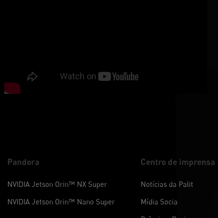
Pandora
Centro de imprensa
NVIDIA Jetson Orin™ NX Super
Notícias da Palit
NVIDIA Jetson Orin™ Nano Super
Mídia Socia