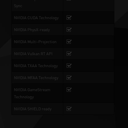
Sync
NVIDIA CUDA Technology
NVIDIA PhysX-ready
NVIDIA Multi-Projection
NVIDIA Vulkan RT API
NVIDIA TXAA Technology
NVIDIA MFAA Technology
NVIDIA GameStream
Technology
NVIDIA SHIELD ready