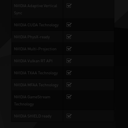
NVIDIA Adaptive Vertical
Sync
NVIDIA CUDA Technology
NVIDIA PhysX-ready
NVIDIA Multi-Projection
NVIDIA Vulkan RT API
NVIDIA TXAA Technology
NVIDIA MFAA Technology
NVIDIA GameStream
Technology
NVIDIA SHIELD ready