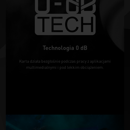
Technologia 0 dB
Karta działa bezgłośnie podczas pracy z aplikacjami
multimedialnymi i pod lekkim obciążeniem.