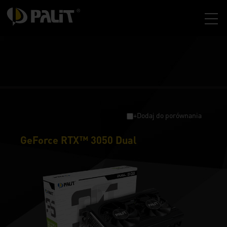
+Dodaj do porównania
GeForce RTX™ 3050 Dual