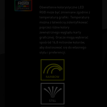
Oświetlenie kolorystyczne LED
RGB może być zmieniane zgodnie z
temperaturą grafiki. Temperaturę
można z łatwością zidentyfikować
poprzez różne kolory
zewnętrznego wyglądu karty
graficznej. Gracze mogą wybierać
spośród 16,8 milionów kolorów,
aby dostosować się do własnego
stylu i preferencji.