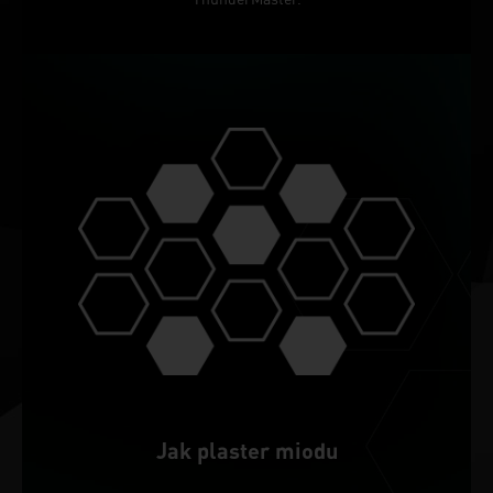
Jak plaster miodu