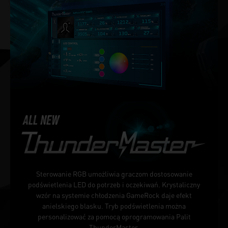
Sterowanie RGB umożliwia graczom dostosowanie
podświetlenia LED do potrzeb i oczekiwań. Krystaliczny
wzór na systemie chłodzenia GameRock daje efekt
anielskiego blasku. Tryb podświetlenia można
personalizować za pomocą oprogramowania Palit
ThunderMaster.