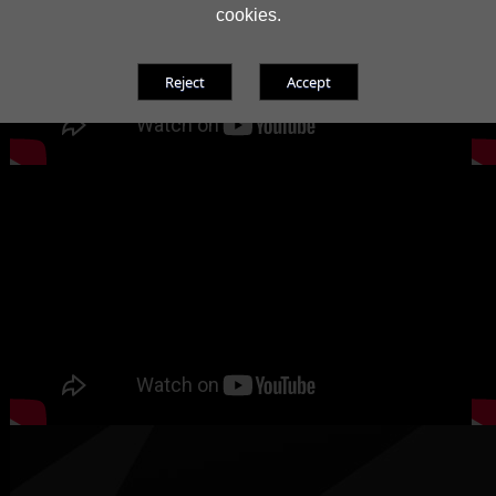
cookies.