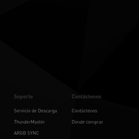
Soporte
Contáctenos
Servicio de Descarga
Contáctenos
ThunderMaster
Donde comprar
ARGB SYNC