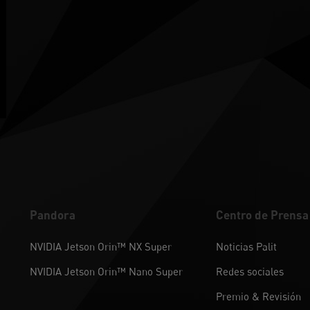
Pandora
Centro de Prensa
NVIDIA Jetson Orin™ NX Super
Noticias Palit
NVIDIA Jetson Orin™ Nano Super
Redes sociales
Premio & Revisión