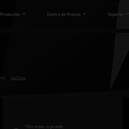
Productos
Centro de Prensa
Soporte
ría
YouTube