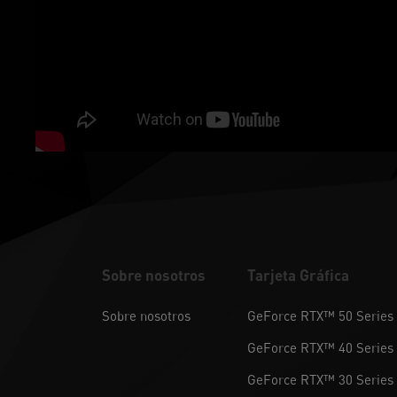
Sobre nosotros
Tarjeta Gráfica
Sobre nosotros
GeForce RTX™ 50 Series
GeForce RTX™ 40 Series
GeForce RTX™ 30 Series