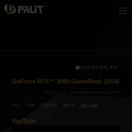
+비교 리스트에 추가
GeForce RTX™ 3080 GameRock 12GB
제품 코드 :
개요
사양
다운로드
갤러리
YouTube
YouTube