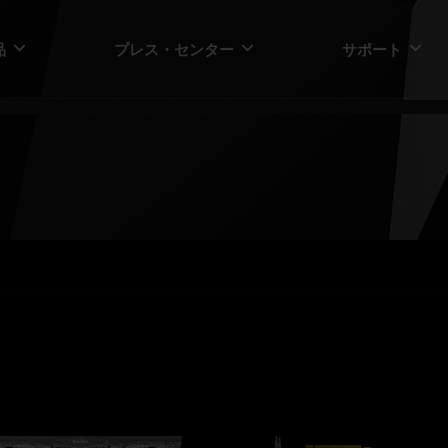
品
プレス・センター
サポート