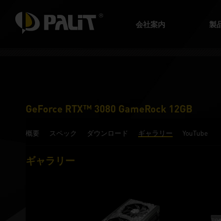
会社案内
製
GeForce RTX™ 3080 GameRock 12GB
概要
スペック
ダウンロード
ギャラリー
YouTube
ギャラリー