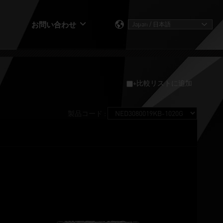
お問い合わせ
+比較リストに追加
製品コード :