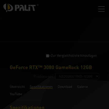
+Zur Vergleichsliste hinzufügen
GeForce RTX™ 3080 GameRock 12GB
Produktcode :
Übersicht
Spezifikationen
Download
Galerie
YouTube
Spezifikationen