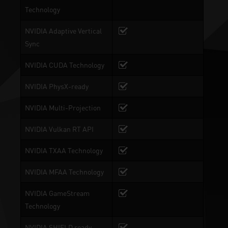
Technology
NVIDIA Adaptive Vertical
Sync
NVIDIA CUDA Technology
NVIDIA PhysX-ready
NVIDIA Multi-Projection
NVIDIA Vulkan RT API
NVIDIA TXAA Technology
NVIDIA MFAA Technology
NVIDIA GameStream
Technology
NVIDIA SHIELD ready