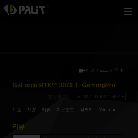
+비교 리스트에 추가
GeForce RTX™ 3070 Ti GamingPro
제품 코드 :
개요
사양
리뷰
다운로드
갤러리
YouTube
리뷰