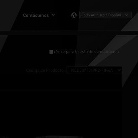
Contáctenos
+Agregar a la lista de comparación
Código de Producto :