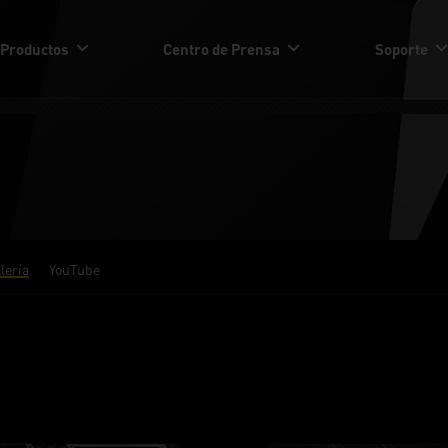
Productos
Centro de Prensa
Soporte
lería
YouTube