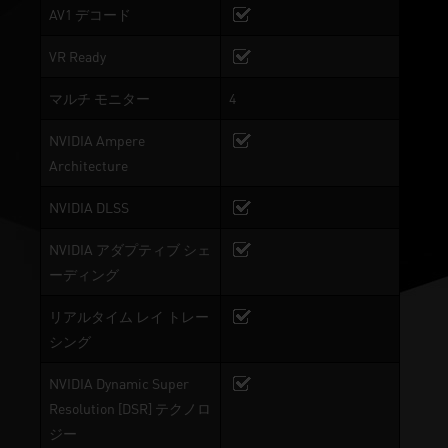
AV1 デコード
VR Ready
マルチ モニター
4
NVIDIA Ampere
Architecture
NVIDIA DLSS
NVIDIA アダプティブ シェ
ーディング
リアルタイム レイ トレー
シング
NVIDIA Dynamic Super
Resolution [DSR] テクノロ
ジー