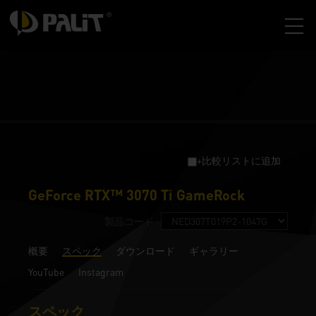
+比較リストに追加
GeForce RTX™ 3070 Ti GameRock
製品コード :
概要
スペック
ダウンロード
ギャラリー
YouTube
Instagram
スペック