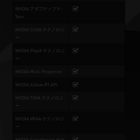
NVIDIA アダプティブ V-
Sync
NVIDIA CUDA テクノロジ
ー
NVIDIA PhysX テクノロジ
ー
NVIDIA Multi-Projection
NVIDIA Vulkan RT API
NVIDIA TXAA テクノロジ
ー
NVIDIA MFAA テクノロジ
ー
NVIDIA GameStream テク